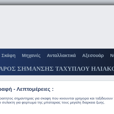
Σκάφη
Μηχανές
Ανταλλακτικά
Αξεσουάρ
Ν
ΑΡΟΣ ΣΗΜΑΝΣΗΣ ΤΑΧΥΠΛΟΥ ΗΛΙΑΚ
ραφή - Λεπτομέρειες :
αιτητος σημαντηρας για σκαφη που κινουνται γρηγορα και ταξιδευουν
κο συλεκτη για φορτωμα της μπαταριας τους μεγαλη διαρκεια ζωης.