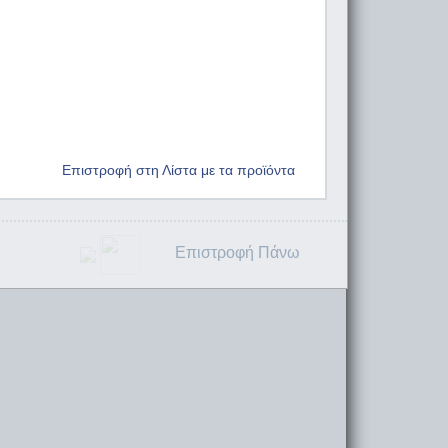
Επιστροφή στη Λίστα με τα προϊόντα
Επιστροφή Πάνω