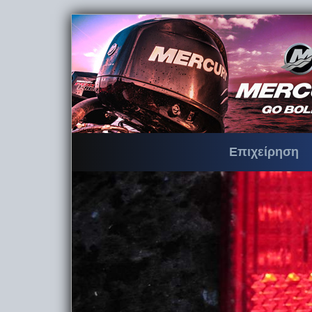
Επιχείρηση