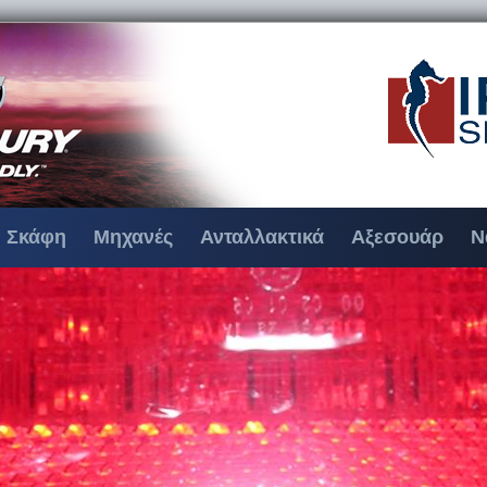
Σκάφη
Μηχανές
Ανταλλακτικά
Αξεσουάρ
Ν