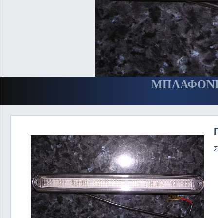
ΜΠΛΑΦΟΝΙΕΡ
Σ