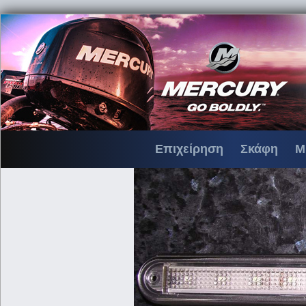
Επιχείρηση
Σκάφη
Μ