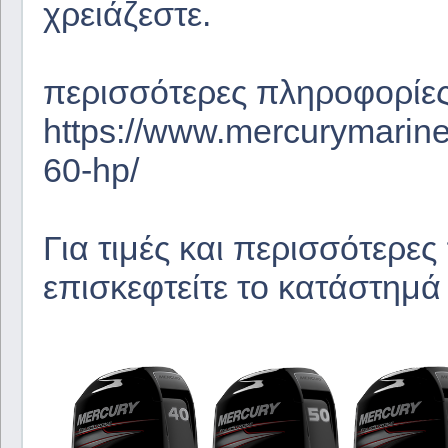
χρειάζεστε.
περισσότερες πληροφορίες 
https://www.mercurymarine
60-hp/
Για τιμές και περισσότερε
επισκεφτείτε το κατάστημά