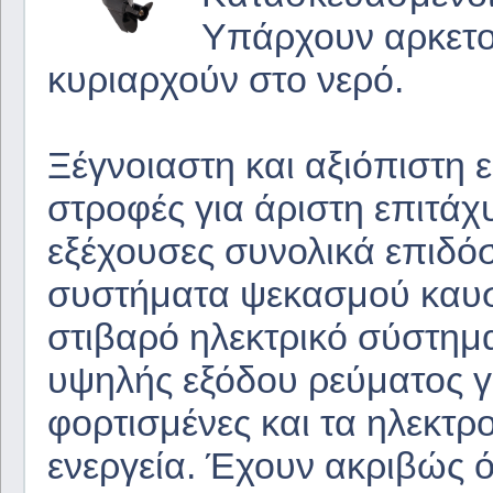
Υπάρχουν αρκετοί
κυριαρχούν στο νερό.
Ξέγνοιαστη και αξιόπιστη 
στροφές για άριστη επιτάχ
εξέχουσες συνολικά επιδόσ
συστήματα ψεκασμού καυσ
στιβαρό ηλεκτρικό σύστημα
υψηλής εξόδου ρεύματος γι
φορτισμένες και τα ηλεκτρ
ενεργεία. Έχουν ακριβώς ό