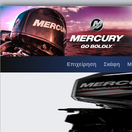
Επιχείρηση
Σκάφη
Μ