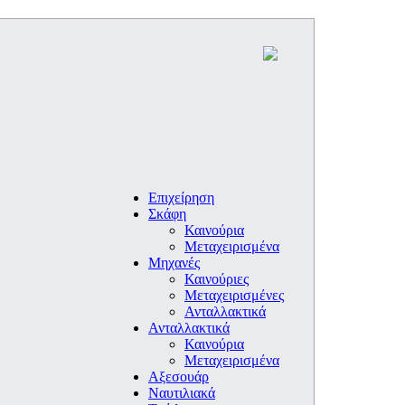
Επιχείρηση
Σκάφη
Καινούρια
Μεταχειρισμένα
Μηχανές
Καινούριες
Μεταχειρισμένες
Ανταλλακτικά
Ανταλλακτικά
Καινούρια
Μεταχειρισμένα
Αξεσουάρ
Ναυτιλιακά