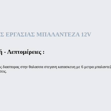
Σ ΕΡΓΑΣΙΑΣ ΜΠΑΛΑΝΤΕΖΑ 12V
 - Λεπτομέρειες :
 διασπορας στην θαλασσα στεγανη κατασκευη με 6 μετρα μπαλαντεζα κ
σεις.