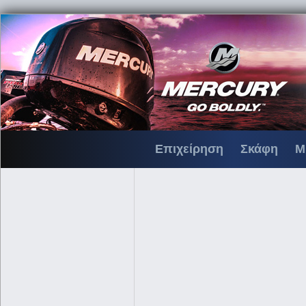
Επιχείρηση
Σκάφη
Μ