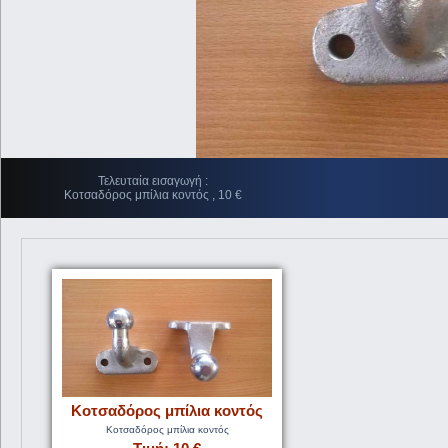
Τελευταία εισαγωγή :
Κοτσαδόρος μπίλια κοντός , 10 €
Κοτσαδόρος μπίλια κοντός
Κοτσαδόρος μπίλια κοντός